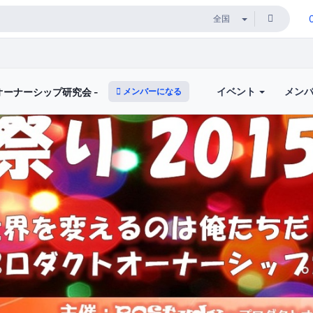
イベント
メン
メンバーになる
トオーナーシップ研究会 -