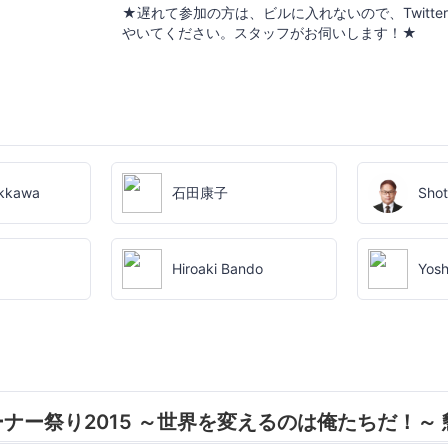
★遅れて参加の方は、ビルに入れないので、Twitterで 
やいてください。スタッフがお伺いします！★
ikkawa
石田康子
Sho
Hiroaki Bando
Yosh
ナー祭り2015 ～世界を変えるのは俺たちだ！～