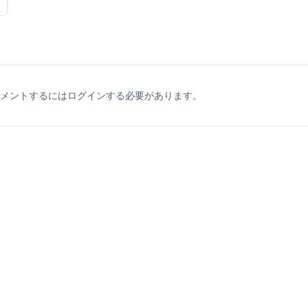
メントするにはログインする必要があります。