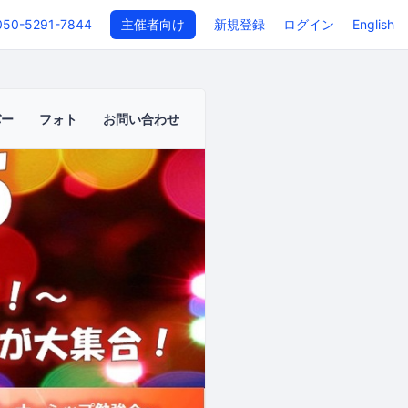
050-5291-7844
主催者向け
新規登録
ログイン
English
バー
フォト
お問い合わせ