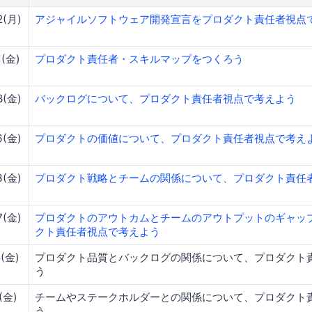
2(月)
アジャイルソフトウェア開発宣言をプロダクト責任者視点
1(金)
プロダクト責任者・スキルマップをつくろう
8(金)
バックログについて、プロダクト責任者視点で考えよう
6(金)
プロダクトの価値について、プロダクト責任者視点で考え
3(金)
プロダクト戦略とチームの関係について、プロダクト責任
7(金)
プロダクトのアウトカムとチームのアウトプットのギャッ
クト責任者視点で考えよう
5(金)
プロダクト品質とバックログの関係について、プロダクト
う
2(金)
チームやステークホルダーとの関係について、プロダクト
う