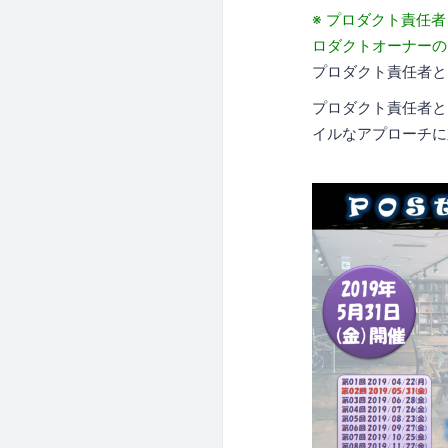
※ プロダクト責任
ロダクトオーナーの
プロダクト責任者と
プロダクト責任者と
イルなアプローチに