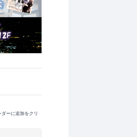
レンダーに追加をクリ