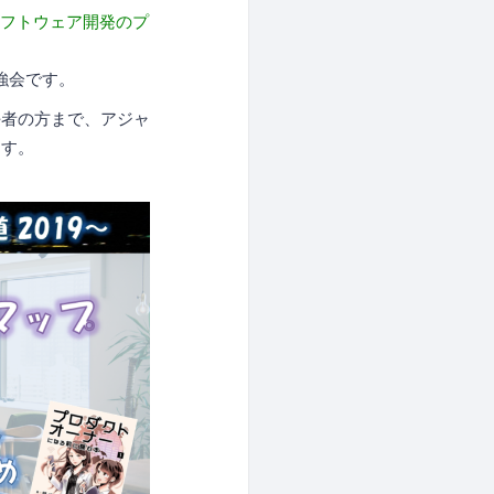
ソフトウェア開発のプ
強会です。
任者の方まで、アジャ
ます。