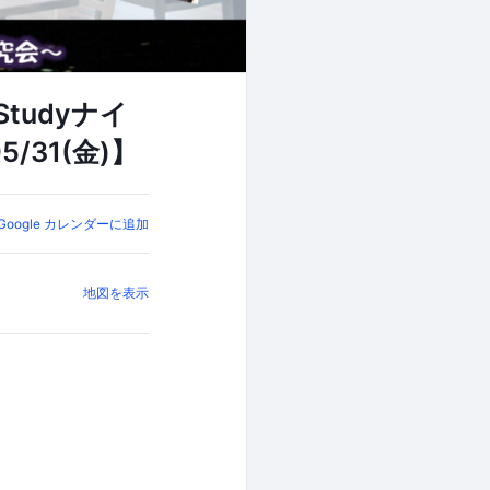
tudyナイ
/31(金)】
Google カレンダーに追加
地図を表示