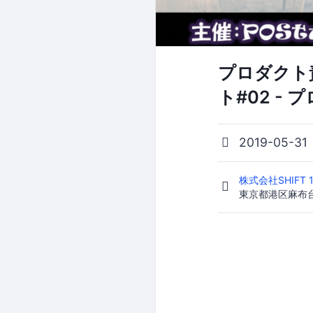
プロダクト
ト#02 - 
2019-05-31
株式会社SHIFT 
東京都港区麻布台2-