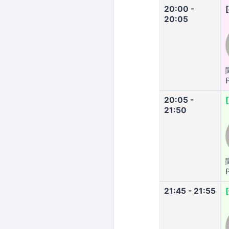
20:00 -
20:05
20:05 -
21:50
21:45 - 21:55