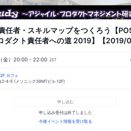
責任者・スキルマップをつくろう【POS
プロダクト責任者への道 2019】【2019/05
（金）20:00 - 22:00
JST
12F カフェ
4-5 (メソニック39MTビル 12F)
申し込む
申し込み受付は終了しました
今後イベント情報を受け取る