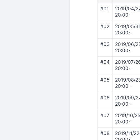
#01
2019/04/2
20:00-
#02
2019/05/3
20:00-
#03
2019/06/2
20:00-
#04
2019/07/2
20:00-
#05
2019/08/2
20:00-
#06
2019/09/2
20:00-
#07
2019/10/2
20:00-
#08
2019/11/2
20:00-