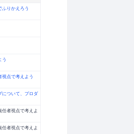
でふりかえろう
よう
者視点で考えよう
プについて、プロダ
責任者視点で考えよ
責任者視点で考えよ