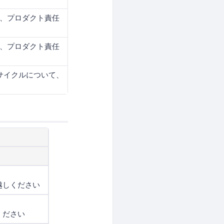
いて、プロダクト責任
いて、プロダクト責任
サイクルについて、
越しください
ください