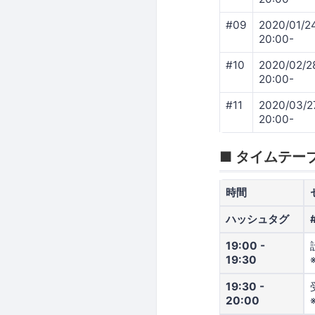
#09
2020/01/2
20:00-
#10
2020/02/2
20:00-
#11
2020/03/2
20:00-
■ タイムテー
時間
ハッシュタグ
19:00 -
19:30
19:30 -
20:00