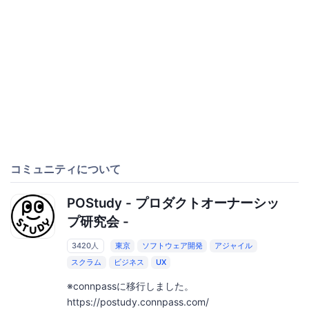
コミュニティについて
POStudy - プロダクトオーナーシッ
プ研究会 -
3420人
東京
ソフトウェア開発
アジャイル
スクラム
ビジネス
UX
※connpassに移行しました。
https://postudy.connpass.com/