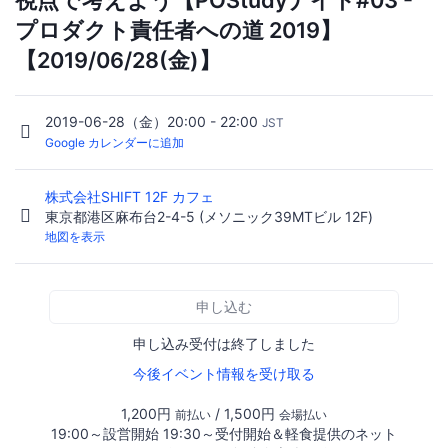
視点で考えよう【POStudyナイト#03 -
プロダクト責任者への道 2019】
【2019/06/28(金)】
2019-06-28（金）20:00 - 22:00
JST
Google カレンダーに追加
株式会社SHIFT 12F カフェ
東京都港区麻布台2-4-5 (メソニック39MTビル 12F)
地図を表示
申し込む
申し込み受付は終了しました
今後イベント情報を受け取る
1,200円
/ 1,500円
前払い
会場払い
19:00～設営開始 19:30～受付開始＆軽食提供のネット