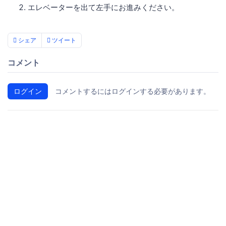
エレベーターを出て左手にお進みください。
シェア
ツイート
コメント
ログイン
コメントするにはログインする必要があります。