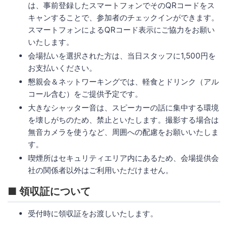
は、事前登録したスマートフォンでそのQRコードをス
キャンすることで、参加者のチェックインができます。
スマートフォンによるQRコード表示にご協力をお願い
いたします。
会場払いを選択された方は、当日スタッフに1,500円を
お支払いください。
懇親会＆ネットワーキングでは、軽食とドリンク（アル
コール含む）をご提供予定です。
大きなシャッター音は、スピーカーの話に集中する環境
を壊しがちのため、禁止といたします。撮影する場合は
無音カメラを使うなど、周囲への配慮をお願いいたしま
す。
喫煙所はセキュリティエリア内にあるため、会場提供会
社の関係者以外はご利用いただけません。
■ 領収証について
受付時に領収証をお渡しいたします。