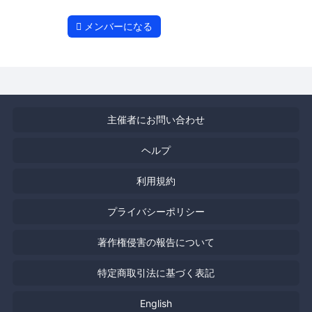
メンバーになる
主催者にお問い合わせ
ヘルプ
利用規約
プライバシーポリシー
著作権侵害の報告について
特定商取引法に基づく表記
English