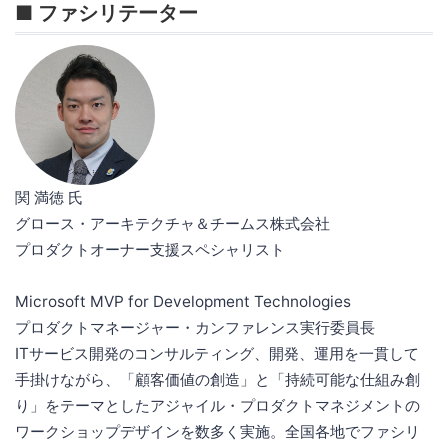
■ ファシリテーター
関 満徳 氏
グロース・アーキテクチャ＆チームス株式会社
プロダクトオーナー支援スペシャリスト
Microsoft MVP for Development Technologies
プロダクトマネージャー・カンファレンス実行委員長
ITサービス開発のコンサルティング、開発、運用を一貫して
手掛けながら、「顧客価値の創造」と「持続可能な仕組み創
り」をテーマとしたアジャイル・プロダクトマネジメントの
ワークショップデザインを数多く実施。全国各地でファシリ