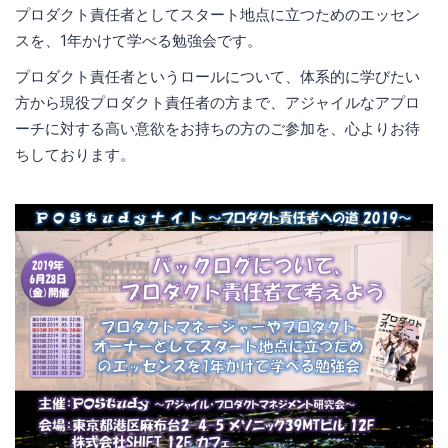
プロダクト責任者としてスタート地点に立つためのエッセン
スを、1年かけて学べる勉強会です。
プロダクト責任者というロールについて、体系的に学びたい
方から現役プロダクト責任者の方まで、アジャイルなアプロ
ーチに対する高い意欲をお持ちの方のご参加を、心よりお待
ちしております。